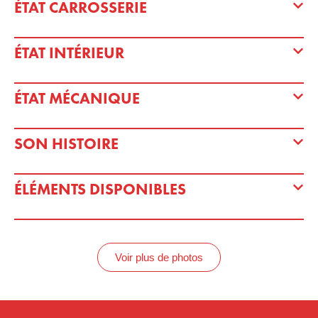
ÉTAT CARROSSERIE
ÉTAT INTÉRIEUR
ÉTAT MÉCANIQUE
SON HISTOIRE
ÉLÉMENTS DISPONIBLES
Voir plus de photos