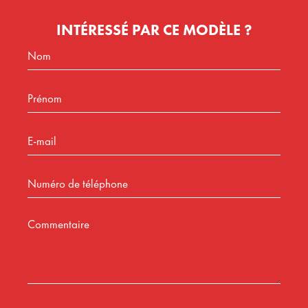
INTÉRESSÉ PAR CE MODÈLE ?